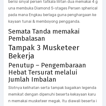
berisi sinyal persen tatkala lilitan dua memakai 4 g
una membuka Diamond 5-stages Persen spherical
pada mana Engkau berlaga guna penghargaan ke
kayaan tunai & memboyong pengganda.
Semata Tanda memakai
Pembalasan
Tampak 3 Musketeer
Bekerja
Penutup – Pengembaraan
Hebat Tersurat melalui
Jumlah Imbalan
Slotnya kelihatan serta tampak bagaikan legenda
memikat dengan dipenuhi beserta kekayaan karu
n memakai musketeer megak. Itu diawali beserta i