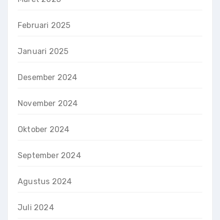
Februari 2025
Januari 2025
Desember 2024
November 2024
Oktober 2024
September 2024
Agustus 2024
Juli 2024