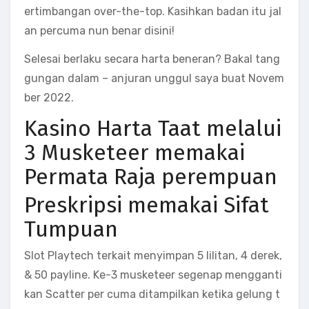
ertimbangan over-the-top. Kasihkan badan itu jal
an percuma nun benar disini!
Selesai berlaku secara harta beneran? Bakal tang
gungan dalam – anjuran unggul saya buat Novem
ber 2022.
Kasino Harta Taat melalui
3 Musketeer memakai
Permata Raja perempuan
Preskripsi memakai Sifat
Tumpuan
Slot Playtech terkait menyimpan 5 lilitan, 4 derek,
& 50 payline. Ke-3 musketeer segenap mengganti
kan Scatter per cuma ditampilkan ketika gelung t