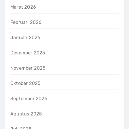
Maret 2026
Februari 2026
Januari 2026
Desember 2025
November 2025
Oktober 2025
September 2025
Agustus 2025