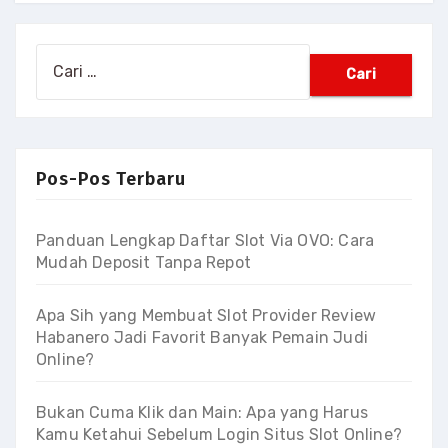
Cari
untuk:
Pos-Pos Terbaru
Panduan Lengkap Daftar Slot Via OVO: Cara
Mudah Deposit Tanpa Repot
Apa Sih yang Membuat Slot Provider Review
Habanero Jadi Favorit Banyak Pemain Judi
Online?
Bukan Cuma Klik dan Main: Apa yang Harus
Kamu Ketahui Sebelum Login Situs Slot Online?