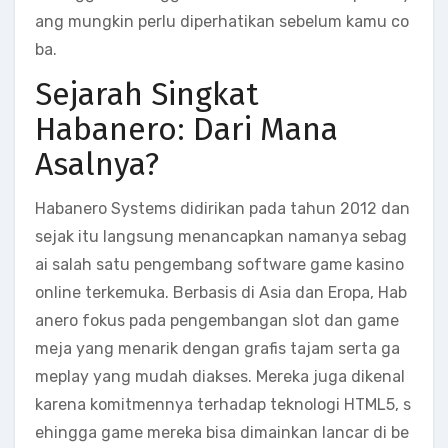
ang mungkin perlu diperhatikan sebelum kamu co
ba.
Sejarah Singkat
Habanero: Dari Mana
Asalnya?
Habanero Systems didirikan pada tahun 2012 dan
sejak itu langsung menancapkan namanya sebag
ai salah satu pengembang software game kasino
online terkemuka. Berbasis di Asia dan Eropa, Hab
anero fokus pada pengembangan slot dan game
meja yang menarik dengan grafis tajam serta ga
meplay yang mudah diakses. Mereka juga dikenal
karena komitmennya terhadap teknologi HTML5, s
ehingga game mereka bisa dimainkan lancar di be