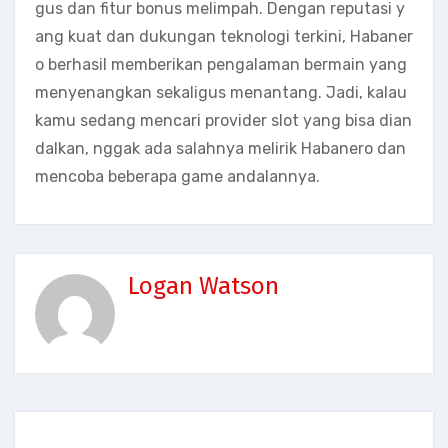
gus dan fitur bonus melimpah. Dengan reputasi y
ang kuat dan dukungan teknologi terkini, Habaner
o berhasil memberikan pengalaman bermain yang
menyenangkan sekaligus menantang. Jadi, kalau
kamu sedang mencari provider slot yang bisa dian
dalkan, nggak ada salahnya melirik Habanero dan
mencoba beberapa game andalannya.
Logan Watson