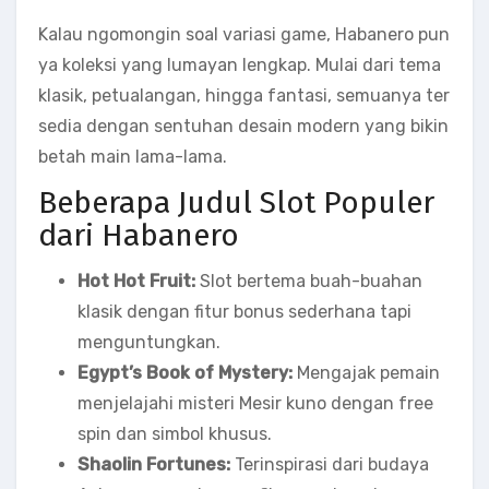
Kalau ngomongin soal variasi game, Habanero pun
ya koleksi yang lumayan lengkap. Mulai dari tema
klasik, petualangan, hingga fantasi, semuanya ter
sedia dengan sentuhan desain modern yang bikin
betah main lama-lama.
Beberapa Judul Slot Populer
dari Habanero
Hot Hot Fruit:
Slot bertema buah-buahan
klasik dengan fitur bonus sederhana tapi
menguntungkan.
Egypt’s Book of Mystery:
Mengajak pemain
menjelajahi misteri Mesir kuno dengan free
spin dan simbol khusus.
Shaolin Fortunes:
Terinspirasi dari budaya