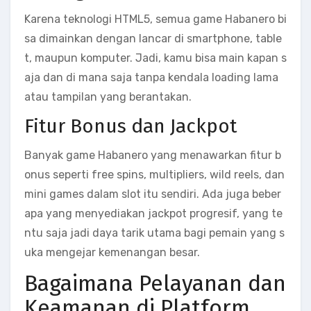
Karena teknologi HTML5, semua game Habanero bi
sa dimainkan dengan lancar di smartphone, table
t, maupun komputer. Jadi, kamu bisa main kapan s
aja dan di mana saja tanpa kendala loading lama
atau tampilan yang berantakan.
Fitur Bonus dan Jackpot
Banyak game Habanero yang menawarkan fitur b
onus seperti free spins, multipliers, wild reels, dan
mini games dalam slot itu sendiri. Ada juga beber
apa yang menyediakan jackpot progresif, yang te
ntu saja jadi daya tarik utama bagi pemain yang s
uka mengejar kemenangan besar.
Bagaimana Pelayanan dan
Keamanan di Platform