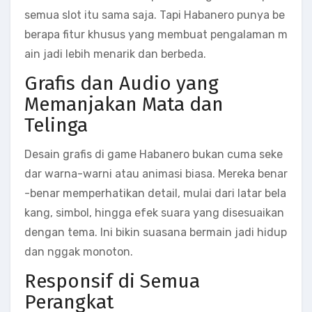
semua slot itu sama saja. Tapi Habanero punya be
berapa fitur khusus yang membuat pengalaman m
ain jadi lebih menarik dan berbeda.
Grafis dan Audio yang
Memanjakan Mata dan
Telinga
Desain grafis di game Habanero bukan cuma seke
dar warna-warni atau animasi biasa. Mereka benar
-benar memperhatikan detail, mulai dari latar bela
kang, simbol, hingga efek suara yang disesuaikan
dengan tema. Ini bikin suasana bermain jadi hidup
dan nggak monoton.
Responsif di Semua
Perangkat