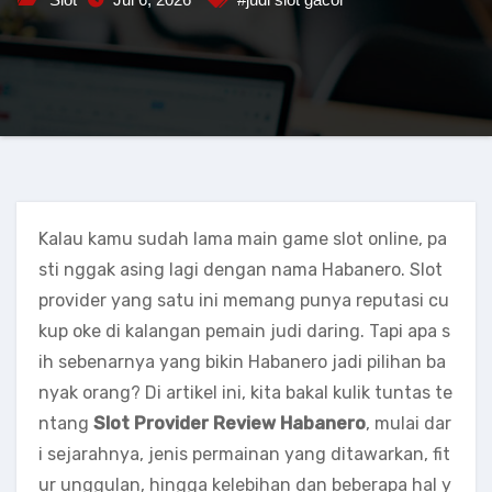
Kalau kamu sudah lama main game slot online, pa
sti nggak asing lagi dengan nama Habanero. Slot
provider yang satu ini memang punya reputasi cu
kup oke di kalangan pemain judi daring. Tapi apa s
ih sebenarnya yang bikin Habanero jadi pilihan ba
nyak orang? Di artikel ini, kita bakal kulik tuntas te
ntang
Slot Provider Review Habanero
, mulai dar
i sejarahnya, jenis permainan yang ditawarkan, fit
ur unggulan, hingga kelebihan dan beberapa hal y