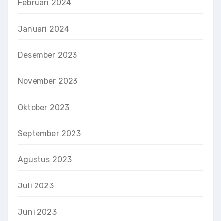
Februari 2024
Januari 2024
Desember 2023
November 2023
Oktober 2023
September 2023
Agustus 2023
Juli 2023
Juni 2023