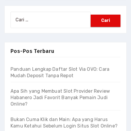
Cari
untuk:
Pos-Pos Terbaru
Panduan Lengkap Daftar Slot Via OVO: Cara
Mudah Deposit Tanpa Repot
Apa Sih yang Membuat Slot Provider Review
Habanero Jadi Favorit Banyak Pemain Judi
Online?
Bukan Cuma Klik dan Main: Apa yang Harus
Kamu Ketahui Sebelum Login Situs Slot Online?