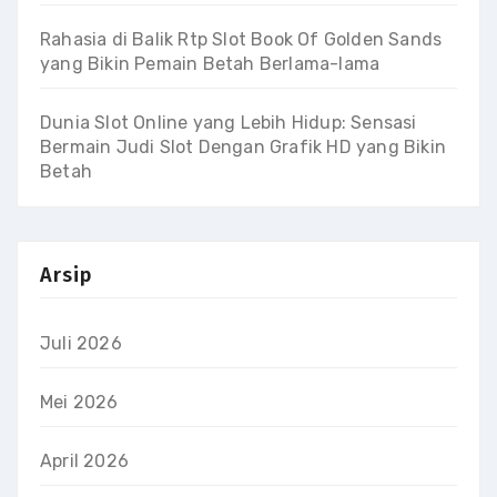
Rahasia di Balik Rtp Slot Book Of Golden Sands
yang Bikin Pemain Betah Berlama-lama
Dunia Slot Online yang Lebih Hidup: Sensasi
Bermain Judi Slot Dengan Grafik HD yang Bikin
Betah
Arsip
Juli 2026
Mei 2026
April 2026