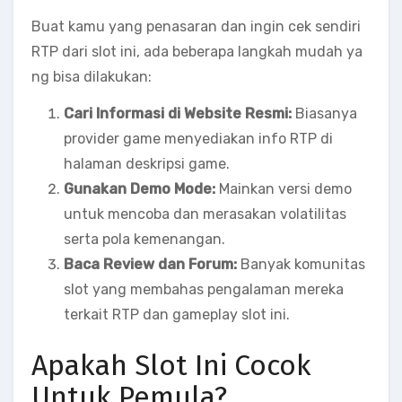
Buat kamu yang penasaran dan ingin cek sendiri
RTP dari slot ini, ada beberapa langkah mudah ya
ng bisa dilakukan:
Cari Informasi di Website Resmi:
Biasanya
provider game menyediakan info RTP di
halaman deskripsi game.
Gunakan Demo Mode:
Mainkan versi demo
untuk mencoba dan merasakan volatilitas
serta pola kemenangan.
Baca Review dan Forum:
Banyak komunitas
slot yang membahas pengalaman mereka
terkait RTP dan gameplay slot ini.
Apakah Slot Ini Cocok
Untuk Pemula?