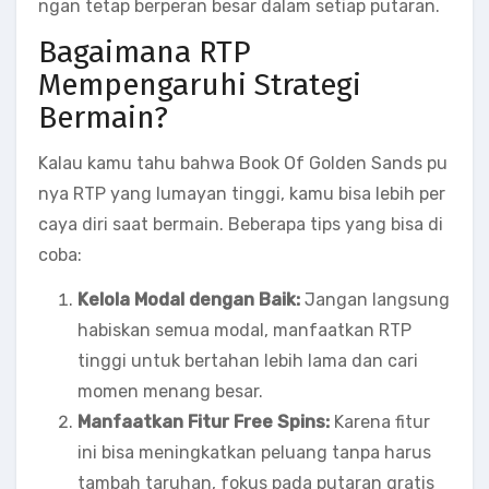
ngan tetap berperan besar dalam setiap putaran.
Bagaimana RTP
Mempengaruhi Strategi
Bermain?
Kalau kamu tahu bahwa Book Of Golden Sands pu
nya RTP yang lumayan tinggi, kamu bisa lebih per
caya diri saat bermain. Beberapa tips yang bisa di
coba:
Kelola Modal dengan Baik:
Jangan langsung
habiskan semua modal, manfaatkan RTP
tinggi untuk bertahan lebih lama dan cari
momen menang besar.
Manfaatkan Fitur Free Spins:
Karena fitur
ini bisa meningkatkan peluang tanpa harus
tambah taruhan, fokus pada putaran gratis