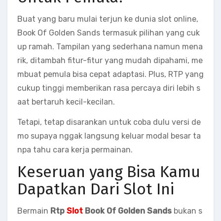
Buat yang baru mulai terjun ke dunia slot online,
Book Of Golden Sands termasuk pilihan yang cuk
up ramah. Tampilan yang sederhana namun mena
rik, ditambah fitur-fitur yang mudah dipahami, me
mbuat pemula bisa cepat adaptasi. Plus, RTP yang
cukup tinggi memberikan rasa percaya diri lebih s
aat bertaruh kecil-kecilan.
Tetapi, tetap disarankan untuk coba dulu versi de
mo supaya nggak langsung keluar modal besar ta
npa tahu cara kerja permainan.
Keseruan yang Bisa Kamu
Dapatkan Dari Slot Ini
Bermain
Rtp
Slot
Book Of Golden Sands
bukan s