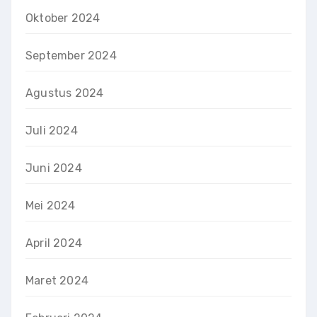
Oktober 2024
September 2024
Agustus 2024
Juli 2024
Juni 2024
Mei 2024
April 2024
Maret 2024