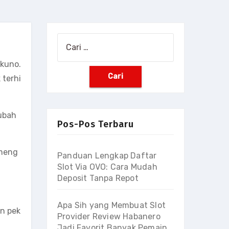
Cari
untuk:
 kuno.
 terhi
rubah
Pos-Pos Terbaru
 meng
Panduan Lengkap Daftar
Slot Via OVO: Cara Mudah
Deposit Tanpa Repot
Apa Sih yang Membuat Slot
an pek
Provider Review Habanero
Jadi Favorit Banyak Pemain