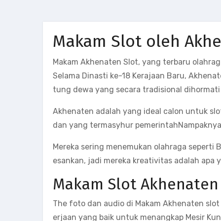
Makam Slot oleh Akh
Makam Akhenaten Slot, yang terbaru olahraga
Selama Dinasti ke-18 Kerajaan Baru, Akhenate
tung dewa yang secara tradisional dihormati
Akhenaten adalah yang ideal calon untuk slot
dan yang termasyhur pemerintahNampaknya Fi
Mereka sering menemukan olahraga seperti B
esankan, jadi mereka kreativitas adalah apa 
Makam Slot Akhenaten 
The foto dan audio di Makam Akhenaten slot 
erjaan yang baik untuk menangkap Mesir Ku