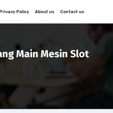
Privacy Policy
About us
Contact us
ang Main Mesin Slot