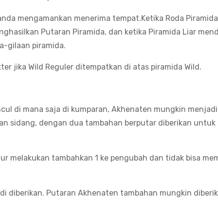
ds anda mengamankan menerima tempat.Ketika Roda Piramida 
nghasilkan Putaran Piramida, dan ketika Piramida Liar mend
a-gilaan piramida.
er jika Wild Reguler ditempatkan di atas piramida Wild.
cul di mana saja di kumparan, Akhenaten mungkin menjadi
pan sidang, dengan dua tambahan berputar diberikan untuk 
fitur melakukan tambahkan 1 ke pengubah dan tidak bisa me
di diberikan. Putaran Akhenaten tambahan mungkin diberi