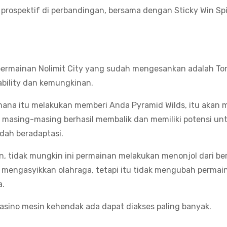
rospektif di perbandingan, bersama dengan Sticky Win Sp
n permainan Nolimit City yang sudah mengesankan adalah To
ability dan kemungkinan.
i mana itu melakukan memberi Anda Pyramid Wilds, itu akan
 masing-masing berhasil membalik dan memiliki potensi un
udah beradaptasi.
, tidak mungkin ini permainan melakukan menonjol dari be
engasyikkan olahraga, tetapi itu tidak mengubah permain
a.
sino mesin kehendak ada dapat diakses paling banyak.