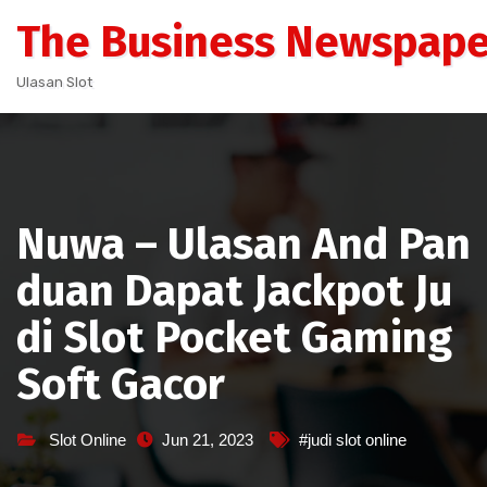
Skip
The Business Newspape
to
content
Ulasan Slot
Nuwa – Ulasan And Pan
duan Dapat Jackpot Ju
di Slot Pocket Gaming
Soft Gacor
Slot Online
Jun 21, 2023
#judi slot online