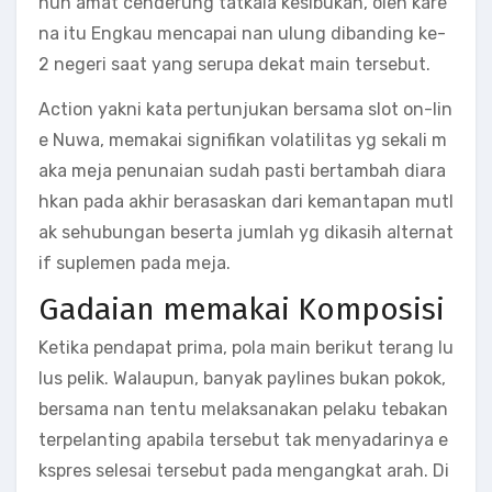
nun amat cenderung tatkala kesibukan, oleh kare
na itu Engkau mencapai nan ulung dibanding ke-
2 negeri saat yang serupa dekat main tersebut.
Action yakni kata pertunjukan bersama slot on-lin
e Nuwa, memakai signifikan volatilitas yg sekali m
aka meja penunaian sudah pasti bertambah diara
hkan pada akhir berasaskan dari kemantapan mutl
ak sehubungan beserta jumlah yg dikasih alternat
if suplemen pada meja.
Gadaian memakai Komposisi
Ketika pendapat prima, pola main berikut terang lu
lus pelik. Walaupun, banyak paylines bukan pokok,
bersama nan tentu melaksanakan pelaku tebakan
terpelanting apabila tersebut tak menyadarinya e
kspres selesai tersebut pada mengangkat arah. Di