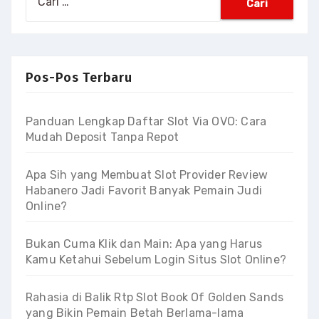
untuk:
Pos-Pos Terbaru
Panduan Lengkap Daftar Slot Via OVO: Cara
Mudah Deposit Tanpa Repot
Apa Sih yang Membuat Slot Provider Review
Habanero Jadi Favorit Banyak Pemain Judi
Online?
Bukan Cuma Klik dan Main: Apa yang Harus
Kamu Ketahui Sebelum Login Situs Slot Online?
Rahasia di Balik Rtp Slot Book Of Golden Sands
yang Bikin Pemain Betah Berlama-lama