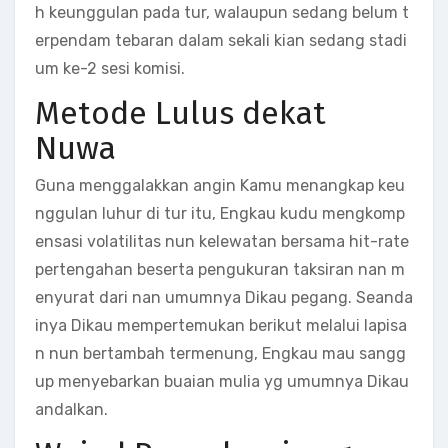
h keunggulan pada tur, walaupun sedang belum t
erpendam tebaran dalam sekali kian sedang stadi
um ke-2 sesi komisi.
Metode Lulus dekat
Nuwa
Guna menggalakkan angin Kamu menangkap keu
nggulan luhur di tur itu, Engkau kudu mengkomp
ensasi volatilitas nun kelewatan bersama hit-rate
pertengahan beserta pengukuran taksiran nan m
enyurat dari nan umumnya Dikau pegang. Seanda
inya Dikau mempertemukan berikut melalui lapisa
n nun bertambah termenung, Engkau mau sangg
up menyebarkan buaian mulia yg umumnya Dikau
andalkan.