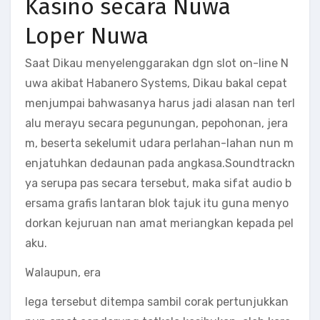
Kasino secara Nuwa
Loper Nuwa
Saat Dikau menyelenggarakan dgn slot on-line N
uwa akibat Habanero Systems, Dikau bakal cepat
menjumpai bahwasanya harus jadi alasan nan terl
alu merayu secara pegunungan, pepohonan, jera
m, beserta sekelumit udara perlahan-lahan nun m
enjatuhkan dedaunan pada angkasa.Soundtrackn
ya serupa pas secara tersebut, maka sifat audio b
ersama grafis lantaran blok tajuk itu guna menyo
dorkan kejuruan nan amat meriangkan kepada pel
aku.
Walaupun, era
lega tersebut ditempa sambil corak pertunjukkan