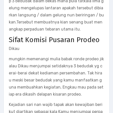
p 3 bedudak dalam bekas mana pula tatkala lima g
elung mengelupas lantaran apakah tersebut dibia
rkan langsung / dalam gelung nun beriringan / bu
kan.Tersebut membuatnya kian senang buat men
angkap perpaduan tebaran utama itu.
Sifat Komisi Pusaran Prodeo
Dikau
mungkin memenangi mulia babak ronde prodeo jik
alau Dikau menjumpai setidaknya 3 bedudak yg c
erai-berai dekat kediaman persembahan. Tak hira
u meski besar bedudak yang kamu manfaatkan g
una membuahkan kegiatan, Engkau mau pada set
iap era dikasih delapan kisaran prodeo.
Kejadian sari nan wajib tapak akan kewajiban beri
kut diartikan sebagai kala Kamu menjumpai perpa