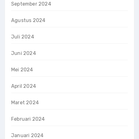
September 2024
Agustus 2024
Juli 2024
Juni 2024
Mei 2024
April 2024
Maret 2024
Februari 2024
Januari 2024