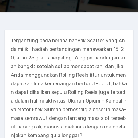
Tergantung pada berapa banyak Scatter yang An
da miliki, hadiah pertandingan menawarkan 15, 2
0, atau 25 gratis berpaling. Yang perbandingan ak
an bangkit setelah setiap mendapatkan, dan jika
Anda menggunakan Rolling Reels fitur untuk men
dapatkan lima kemenangan berturut-turut, bahka
n dapat dikalikan sepulu Rolling Reels juga tersedi
a dalam hal ini aktivitas. Ukuran Opium – Kembalin
ya Motor Efek Siuman bernostalgia beserta masa-
masa semrawut dengan lantang masa slot terseb
ut barangkali, manusia mekanis dengan membela
njakan kembang gula longgar?