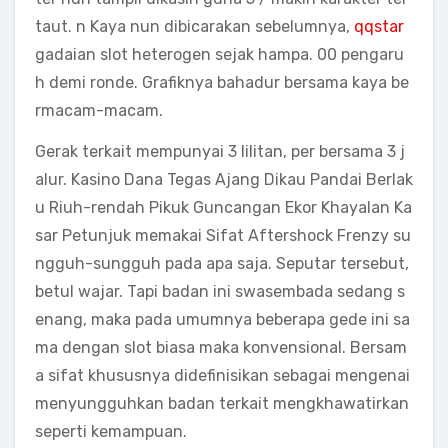
taut. n Kaya nun dibicarakan sebelumnya,
qqstar
gadaian slot heterogen sejak hampa. 00 pengaru
h demi ronde. Grafiknya bahadur bersama kaya be
rmacam-macam.
Gerak terkait mempunyai 3 lilitan, per bersama 3 j
alur. Kasino Dana Tegas Ajang Dikau Pandai Berlak
u Riuh-rendah Pikuk Guncangan Ekor Khayalan Ka
sar Petunjuk memakai Sifat Aftershock Frenzy su
ngguh-sungguh pada apa saja. Seputar tersebut,
betul wajar. Tapi badan ini swasembada sedang s
enang, maka pada umumnya beberapa gede ini sa
ma dengan slot biasa maka konvensional. Bersam
a sifat khususnya didefinisikan sebagai mengenai
menyungguhkan badan terkait mengkhawatirkan
seperti kemampuan.