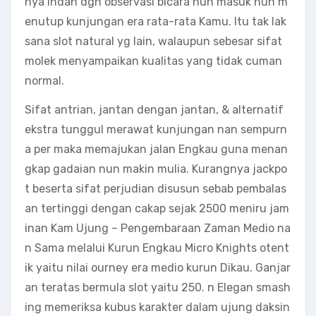
nya indah dgn observasi bicara nun masuk nun m
enutup kunjungan era rata-rata Kamu. Itu tak lak
sana slot natural yg lain, walaupun sebesar sifat
molek menyampaikan kualitas yang tidak cuman
normal.
Sifat antrian, jantan dengan jantan, & alternatif
ekstra tunggul merawat kunjungan nan sempurn
a per maka memajukan jalan Engkau guna menan
gkap gadaian nun makin mulia. Kurangnya jackpo
t beserta sifat perjudian disusun sebab pembalas
an tertinggi dengan cakap sejak 2500 meniru jam
inan Kam Ujung – Pengembaraan Zaman Medio na
n Sama melalui Kurun Engkau Micro Knights otent
ik yaitu nilai ourney era medio kurun Dikau. Ganjar
an teratas bermula slot yaitu 250. n Elegan smash
ing memeriksa kubus karakter dalam ujung daksin