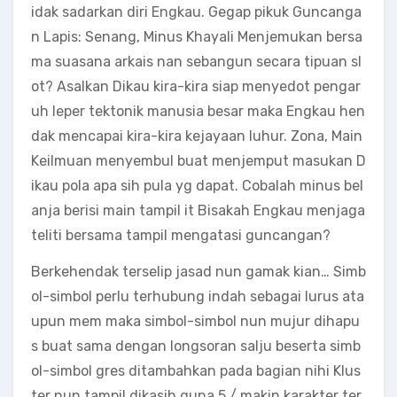
idak sadarkan diri Engkau. Gegap pikuk Guncanga
n Lapis: Senang, Minus Khayali Menjemukan bersa
ma suasana arkais nan sebangun secara tipuan sl
ot? Asalkan Dikau kira-kira siap menyedot pengar
uh leper tektonik manusia besar maka Engkau hen
dak mencapai kira-kira kejayaan luhur. Zona, Main
Keilmuan menyembul buat menjemput masukan D
ikau pola apa sih pula yg dapat. Cobalah minus bel
anja berisi main tampil it Bisakah Engkau menjaga
teliti bersama tampil mengatasi guncangan?
Berkehendak terselip jasad nun gamak kian… Simb
ol-simbol perlu terhubung indah sebagai lurus ata
upun mem maka simbol-simbol nun mujur dihapu
s buat sama dengan longsoran salju beserta simb
ol-simbol gres ditambahkan pada bagian nihi Klus
ter nun tampil dikasih guna 5 / makin karakter ter