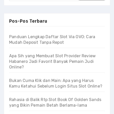
Pos-Pos Terbaru
Panduan Lengkap Daftar Slot Via OVO: Cara
Mudah Deposit Tanpa Repot
Apa Sih yang Membuat Slot Provider Review
Habanero Jadi Favorit Banyak Pemain Judi
Online?
Bukan Cuma Klik dan Main: Apa yang Harus
Kamu Ketahui Sebelum Login Situs Slot Online?
Rahasia di Balik Rtp Slot Book Of Golden Sands
yang Bikin Pemain Betah Berlama-lama